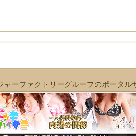
ジャーファクトリーグループのポータル